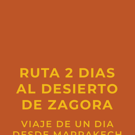
RUTA 2 DIAS
AL DESIERTO
DE ZAGORA
VIAJE DE UN DIA
DESDE MARRAKECH