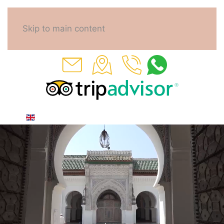
Skip to main content