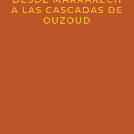
A LAS CASCADAS DE
OUZOUD