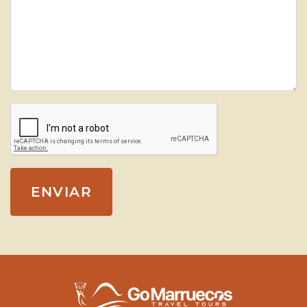
ENVIAR