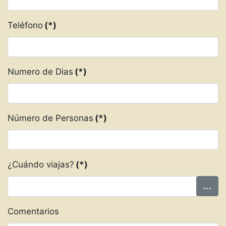
Teléfono
(*)
Numero de Dias
(*)
Número de Personas
(*)
¿Cuándo viajas?
(*)
Comentarios