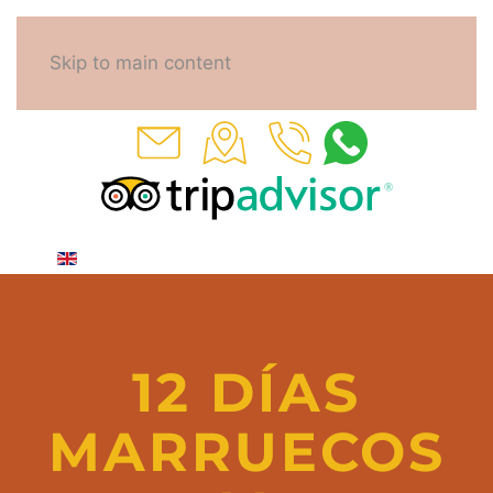
Skip to main content
12 DÍAS
MARRUECOS