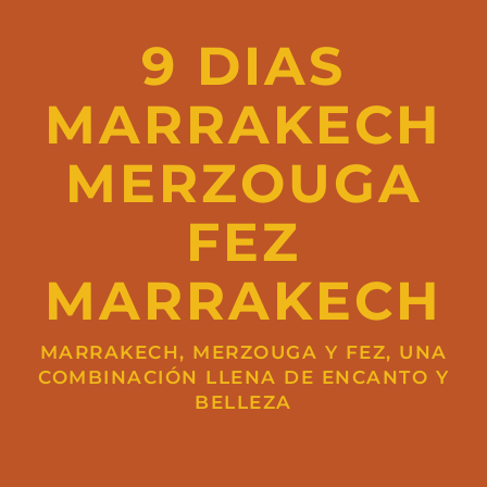
9 DIAS
MARRAKECH
MERZOUGA
FEZ
MARRAKECH
MARRAKECH, MERZOUGA Y FEZ, UNA
COMBINACIÓN LLENA DE ENCANTO Y
BELLEZA