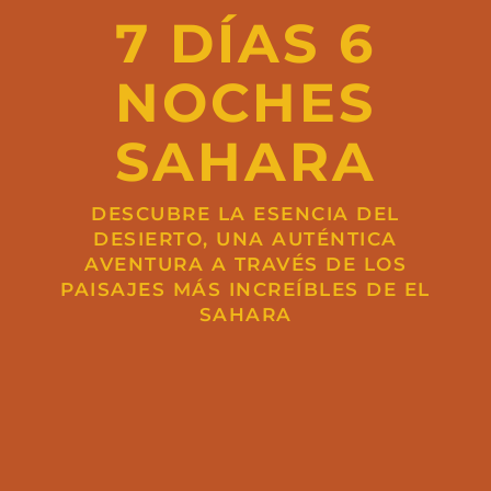
7 DÍAS 6
NOCHES
SAHARA
DESCUBRE LA ESENCIA DEL
DESIERTO, UNA AUTÉNTICA
AVENTURA A TRAVÉS DE LOS
PAISAJES MÁS INCREÍBLES DE EL
SAHARA