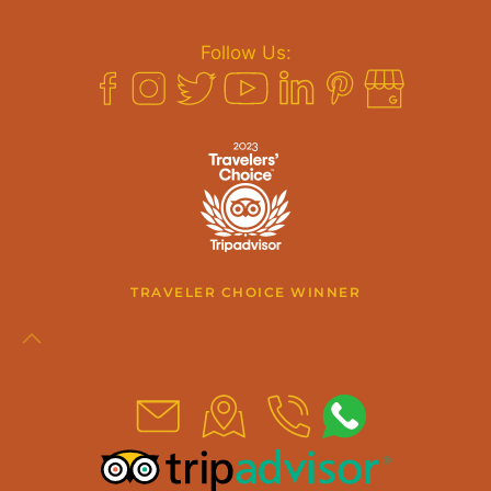
Follow Us:
TRAVELER CHOICE WINNER