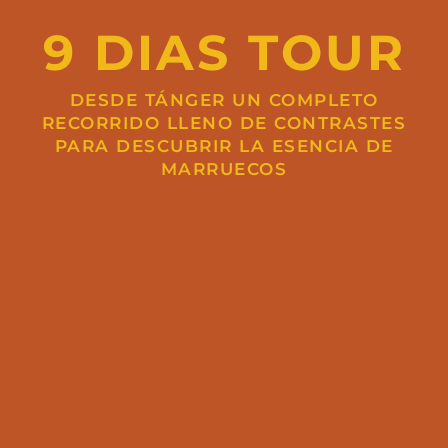
9 DIAS TOUR
DESDE TÁNGER UN COMPLETO
RECORRIDO LLENO DE CONTRASTES
PARA DESCUBRIR LA ESENCIA DE
MARRUECOS