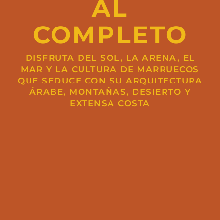
AL
COMPLETO
DISFRUTA DEL SOL, LA ARENA, EL
MAR Y LA CULTURA DE MARRUECOS
QUE SEDUCE CON SU ARQUITECTURA
ÁRABE, MONTAÑAS, DESIERTO Y
EXTENSA COSTA