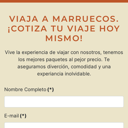
VIAJA A MARRUECOS.
¡COTIZA TU VIAJE HOY
MISMO!
Vive la experiencia de viajar con nosotros, tenemos
los mejores paquetes al pejor precio. Te
aseguramos diverción, comodidad y una
experiancia inolvidable.
Nombre Completo
(*)
E-mail
(*)