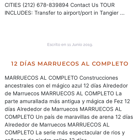
CITIES (212) 678-839894 Contact Us TOUR
INCLUDES: Transfer to airport/port in Tangier ...
Escrito en
11 Junio 2019
.
12 DÍAS MARRUECOS AL COMPLETO
MARRUECOS AL COMPLETO Construcciones
ancestrales con el mágico azul 12 días Alrededor
de Marruecos MARRUECOS AL COMPLETO La
parte amurallada más antigua y mágica de Fez 12
días Alrededor de Marruecos MARRUECOS AL
COMPLETO Un país de maravillas de arena 12 días
Alrededor de Marruecos MARRUECOS AL
COMPLETO La serie más espectacular de rios y