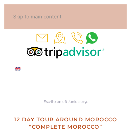
Skip to main content
Escrito en
06 Junio 2019
.
12 DAY TOUR AROUND MOROCCO
“COMPLETE MOROCCO”