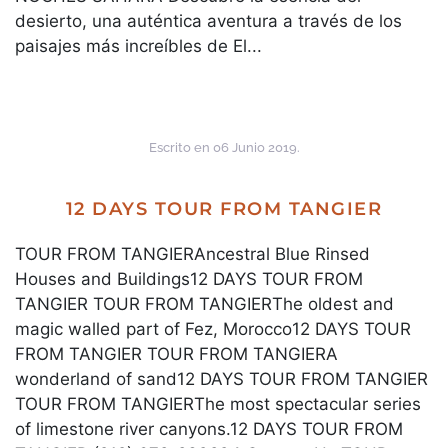
desierto, una auténtica aventura a través de los
paisajes más increíbles de El...
Escrito en
06 Junio 2019
.
12 DAYS TOUR FROM TANGIER
TOUR FROM TANGIERAncestral Blue Rinsed
Houses and Buildings12 DAYS TOUR FROM
TANGIER TOUR FROM TANGIERThe oldest and
magic walled part of Fez, Morocco12 DAYS TOUR
FROM TANGIER TOUR FROM TANGIERA
wonderland of sand12 DAYS TOUR FROM TANGIER
TOUR FROM TANGIERThe most spectacular series
of limestone river canyons.12 DAYS TOUR FROM