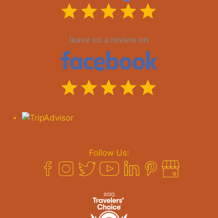
Follow Us: