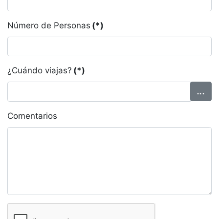
Número de Personas
(*)
¿Cuándo viajas?
(*)
Comentarios