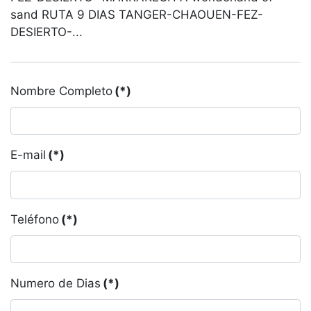
sand RUTA 9 DIAS TANGER-CHAOUEN-FEZ-
DESIERTO-...
Nombre Completo
(*)
E-mail
(*)
Teléfono
(*)
Numero de Dias
(*)