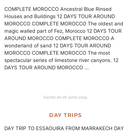
COMPLETE MOROCCO Ancestral Blue Rinsed
Houses and Buildings 12 DAYS TOUR AROUND
MOROCCO COMPLETE MOROCCO The oldest and
magic walled part of Fez, Morocco 12 DAYS TOUR
AROUND MOROCCO COMPLETE MOROCCO A
wonderland of sand 12 DAYS TOUR AROUND
MOROCCO COMPLETE MOROCCO The most
spectacular series of limestone river canyons. 12
DAYS TOUR AROUND MOROCCO ...
Escrito en
06 Junio 2019
.
DAY TRIPS
DAY TRIP TO ESSAOUIRA FROM MARRAKECH DAY