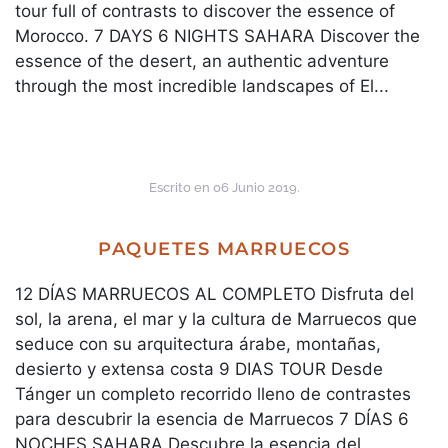
tour full of contrasts to discover the essence of
Morocco. 7 DAYS 6 NIGHTS SAHARA Discover the
essence of the desert, an authentic adventure
through the most incredible landscapes of El...
Escrito en
06 Junio 2019
.
PAQUETES MARRUECOS
12 DÍAS MARRUECOS AL COMPLETO Disfruta del
sol, la arena, el mar y la cultura de Marruecos que
seduce con su arquitectura árabe, montañas,
desierto y extensa costa 9 DIAS TOUR Desde
Tánger un completo recorrido lleno de contrastes
para descubrir la esencia de Marruecos 7 DÍAS 6
NOCHES SAHARA Descubre la esencia del