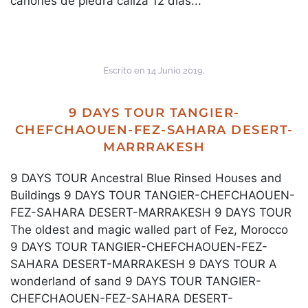
cañones de piedra caliza 12 días...
Escrito en
14 Junio 2019
.
9 DAYS TOUR TANGIER-
CHEFCHAOUEN-FEZ-SAHARA DESERT-
MARRRAKESH
9 DAYS TOUR Ancestral Blue Rinsed Houses and
Buildings 9 DAYS TOUR TANGIER-CHEFCHAOUEN-
FEZ-SAHARA DESERT-MARRAKESH 9 DAYS TOUR
The oldest and magic walled part of Fez, Morocco
9 DAYS TOUR TANGIER-CHEFCHAOUEN-FEZ-
SAHARA DESERT-MARRAKESH 9 DAYS TOUR A
wonderland of sand 9 DAYS TOUR TANGIER-
CHEFCHAOUEN-FEZ-SAHARA DESERT-